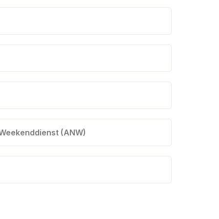
 Weekenddienst (ANW)