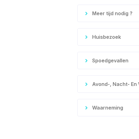
Meer tijd nodig ?
Huisbezoek
Spoedgevallen
Avond-, Nacht- En
Waarneming